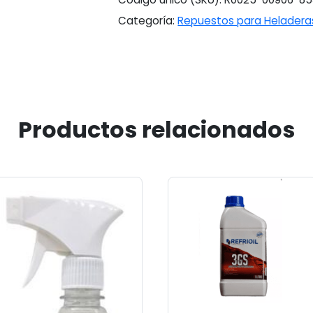
Categoría:
Repuestos para Heladera
Productos relacionados