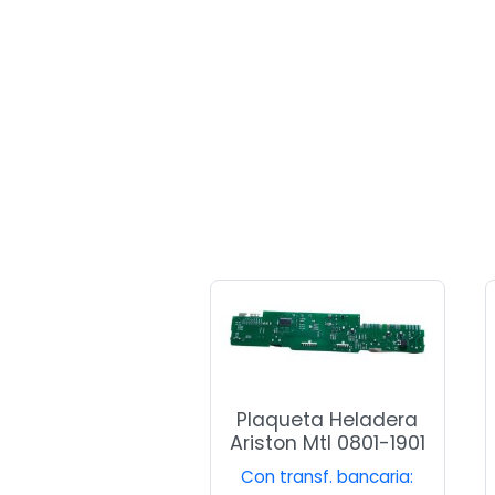
Plaqueta Heladera
Ariston Mtl 0801-1901
Con transf. bancaria: