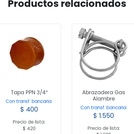
Productos relacionados
Tapa PPN 3/4″
Abrazadera Gas
Alambre
Con transf. bancaria:
Con transf. bancaria:
$
400
$
1.550
Precio de lista:
Precio de lista:
$
420