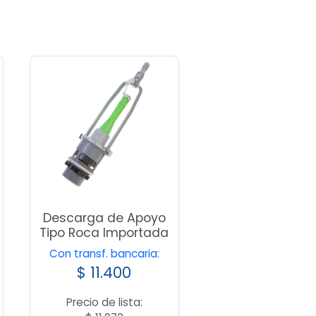
Descarga de Apoyo
Tipo Roca Importada
Con transf. bancaria:
$
11.400
Precio de lista: