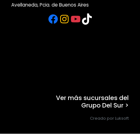
Avellaneda, Pcia. de Buenos Aires
Facebook
Instagram
YouTube
TikTok
Ver más sucursales del
Grupo Del Sur >
Creado por Luksoft