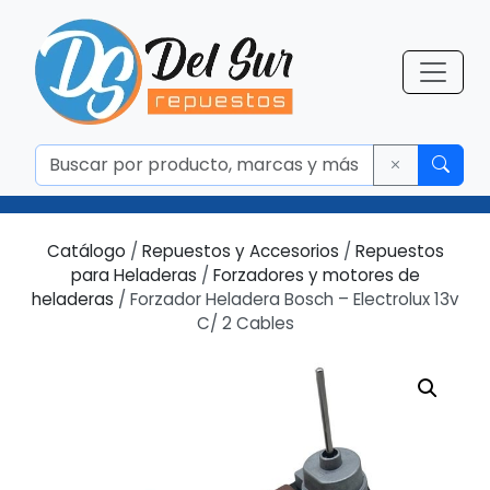
Catálogo
/
Repuestos y Accesorios
/
Repuestos
para Heladeras
/
Forzadores y motores de
heladeras
/ Forzador Heladera Bosch – Electrolux 13v
C/ 2 Cables