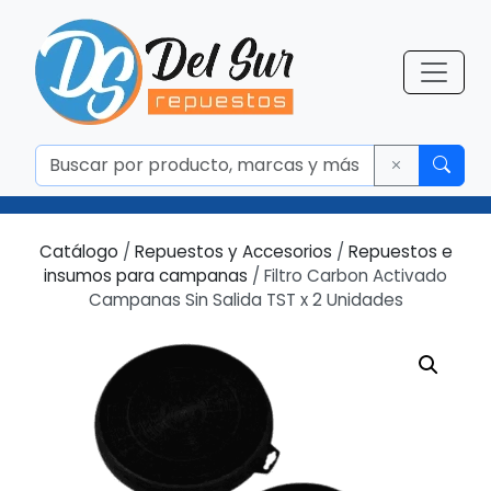
Catálogo
/
Repuestos y Accesorios
/
Repuestos e
insumos para campanas
/ Filtro Carbon Activado
Campanas Sin Salida TST x 2 Unidades