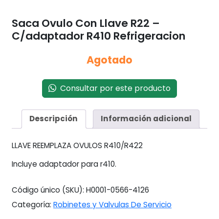
Saca Ovulo Con Llave R22 –
C/adaptador R410 Refrigeracion
Agotado
Consultar por este producto
Descripción
Información adicional
LLAVE REEMPLAZA OVULOS R410/R422
Incluye adaptador para r410.
Código único (SKU):
H0001-0566-4126
Categoría:
Robinetes y Valvulas De Servicio