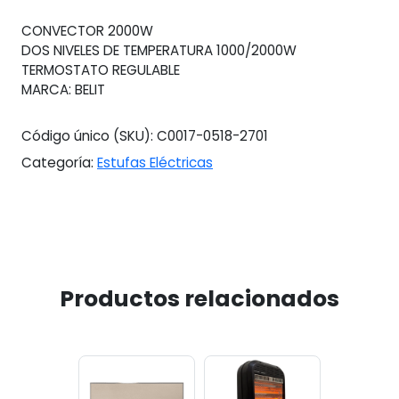
cantidad
CONVECTOR 2000W
DOS NIVELES DE TEMPERATURA 1000/2000W
TERMOSTATO REGULABLE
MARCA: BELIT
Código único (SKU):
C0017-0518-2701
Categoría:
Estufas Eléctricas
Productos relacionados