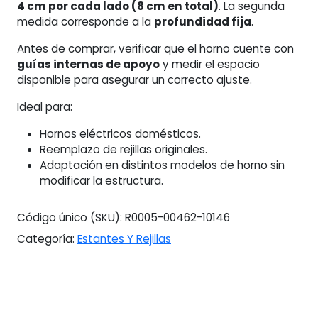
4 cm por cada lado (8 cm en total)
. La segunda
medida corresponde a la
profundidad fija
.
Antes de comprar, verificar que el horno cuente con
guías internas de apoyo
y medir el espacio
disponible para asegurar un correcto ajuste.
Ideal para:
Hornos eléctricos domésticos.
Reemplazo de rejillas originales.
Adaptación en distintos modelos de horno sin
modificar la estructura.
Código único (SKU):
R0005-00462-10146
Categoría:
Estantes Y Rejillas