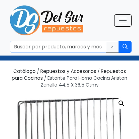
Catálogo
/
Repuestos y Accesorios
/
Repuestos
para Cocinas
/ Estante Para Horno Cocina Ariston
Zanella 44,5 X 36,5 Ctms