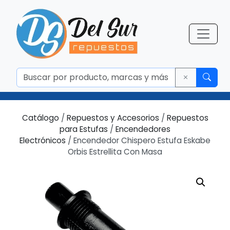
Catálogo
/
Repuestos y Accesorios
/
Repuestos
para Estufas
/
Encendedores
Electrónicos
/ Encendedor Chispero Estufa Eskabe
Orbis Estrellita Con Masa