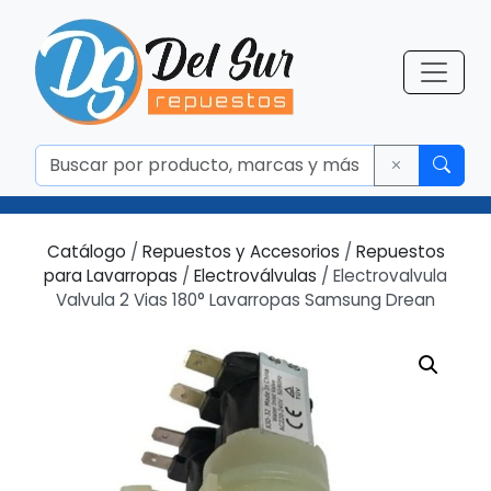
Catálogo
/
Repuestos y Accesorios
/
Repuestos
para Lavarropas
/
Electroválvulas
/ Electrovalvula
Valvula 2 Vias 180° Lavarropas Samsung Drean