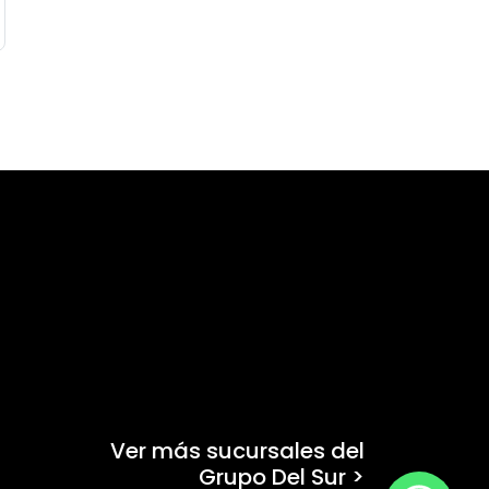
Ver más sucursales del
Grupo Del Sur >