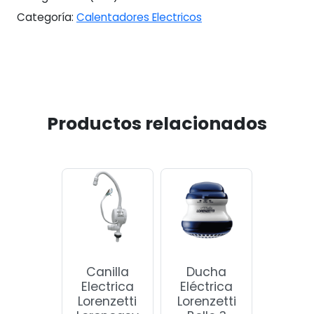
Categoría:
Calentadores Electricos
Productos relacionados
Canilla
Ducha
Electrica
Eléctrica
Lorenzetti
Lorenzetti