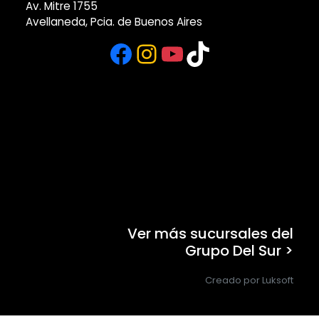
Av. Mitre 1755
Avellaneda, Pcia. de Buenos Aires
Facebook
Instagram
YouTube
TikTok
Ver más sucursales del
Grupo Del Sur >
Creado por Luksoft