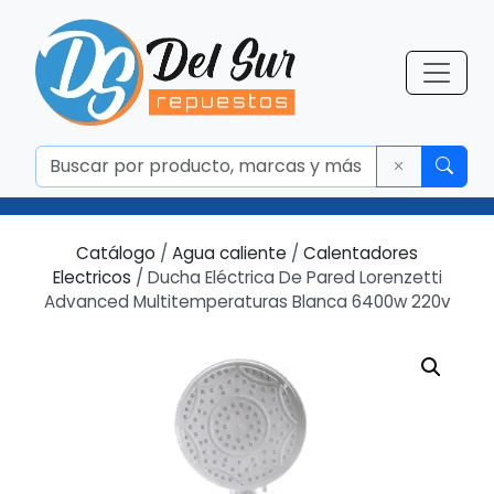
Catálogo
/
Agua caliente
/
Calentadores
Electricos
/ Ducha Eléctrica De Pared Lorenzetti
Advanced Multitemperaturas Blanca 6400w 220v