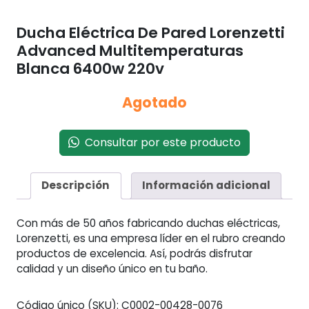
Ducha Eléctrica De Pared Lorenzetti
Advanced Multitemperaturas
Blanca 6400w 220v
Agotado
Consultar por este producto
Descripción
Información adicional
Con más de 50 años fabricando duchas eléctricas,
Lorenzetti, es una empresa líder en el rubro creando
productos de excelencia. Así, podrás disfrutar
calidad y un diseño único en tu baño.
Código único (SKU):
C0002-00428-0076