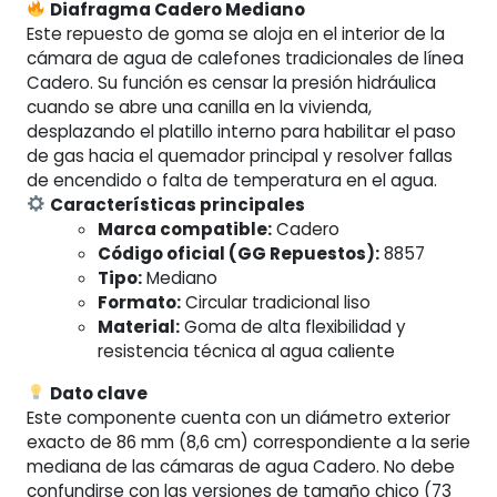
Diafragma Cadero Mediano
Este repuesto de goma se aloja en el interior de la
cámara de agua de calefones tradicionales de línea
Cadero. Su función es censar la presión hidráulica
cuando se abre una canilla en la vivienda,
desplazando el platillo interno para habilitar el paso
de gas hacia el quemador principal y resolver fallas
de encendido o falta de temperatura en el agua.
Características principales
Marca compatible:
Cadero
Código oficial (GG Repuestos):
8857
Tipo:
Mediano
Formato:
Circular tradicional liso
Material:
Goma de alta flexibilidad y
resistencia técnica al agua caliente
Dato clave
Este componente cuenta con un diámetro exterior
exacto de 86 mm (8,6 cm) correspondiente a la serie
mediana de las cámaras de agua Cadero. No debe
confundirse con las versiones de tamaño chico (73