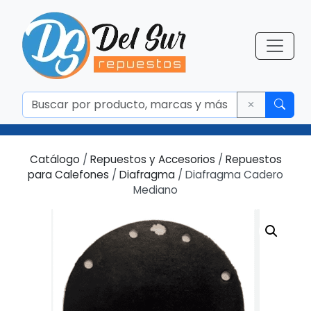
Catálogo
/
Repuestos y Accesorios
/
Repuestos
para Calefones
/
Diafragma
/ Diafragma Cadero
Mediano