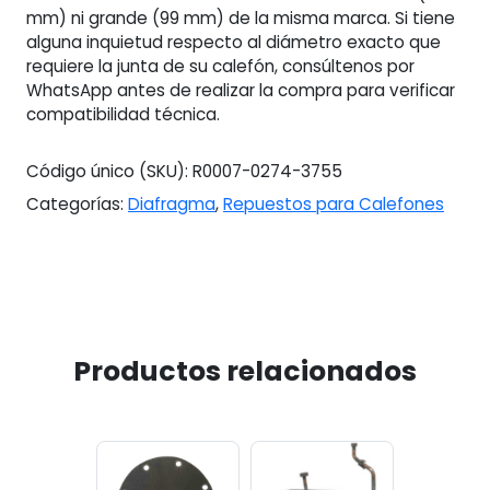
mm) ni grande (99 mm) de la misma marca. Si tiene
alguna inquietud respecto al diámetro exacto que
requiere la junta de su calefón, consúltenos por
WhatsApp antes de realizar la compra para verificar
compatibilidad técnica.
Código único (SKU):
R0007-0274-3755
Categorías:
Diafragma
,
Repuestos para Calefones
Productos relacionados