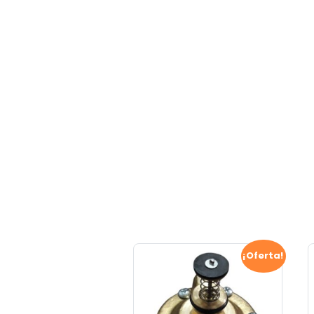
¡Oferta!