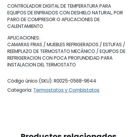
CONTROLADOR DIGITAL DE TEMPERATURA PARA
EQUIPOS DE ENFRIADOS CON DESHIELO NATURAL, POR
PARO DE COMPRESOR O APLICACIONES DE
CALENTAMIENTO
APLICACIONES:
CAMARAS FRIAS / MUEBLES REFRIGERADOS / ESTUFAS /
REEMPLAZO DE TERMOSTATO MECÁNICO / EQUIPOS DE
REFRIGERACION CON POCA PROFUNDIDAD PARA
INSTALACION DEL TERMOSTATO
Código único (SKU):
R0025-0568-9644
Categoría:
Termostatos y Combistatos
Productos relacionados