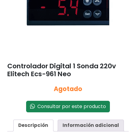
Controlador Digital 1 Sonda 220v
Elitech Ecs-961 Neo
Agotado
Consultar por este producto
Descripción
Información adicional