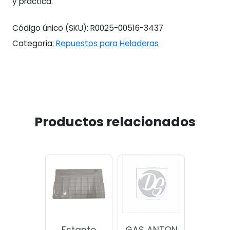
y práctica.
Código único (SKU):
R0025-00516-3437
Categoría:
Repuestos para Heladeras
Productos relacionados