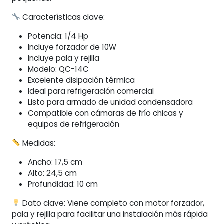
Características clave:
Potencia: 1/4 Hp
Incluye forzador de 10W
Incluye pala y rejilla
Modelo: QC-14C
Excelente disipación térmica
Ideal para refrigeración comercial
Listo para armado de unidad condensadora
Compatible con cámaras de frío chicas y
equipos de refrigeración
Medidas:
Ancho: 17,5 cm
Alto: 24,5 cm
Profundidad: 10 cm
Dato clave: Viene completo con motor forzador,
pala y rejilla para facilitar una instalación más rápida