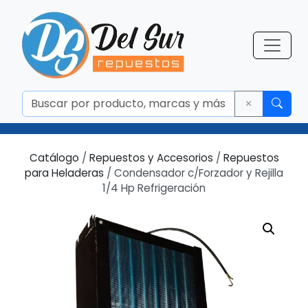
Catálogo
/
Repuestos y Accesorios
/
Repuestos
para Heladeras
/ Condensador c/Forzador y Rejilla
1/4 Hp Refrigeración