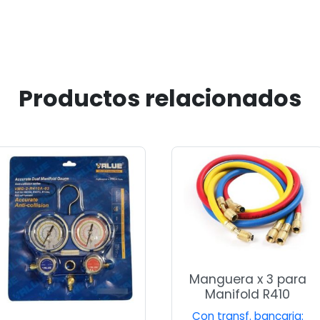
Productos relacionados
Manguera x 3 para
Manifold R410
Con transf. bancaria: