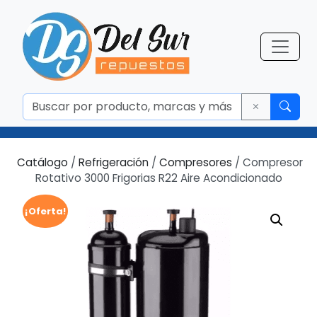
Catálogo
/
Refrigeración
/
Compresores
/ Compresor
Rotativo 3000 Frigorias R22 Aire Acondicionado
¡Oferta!