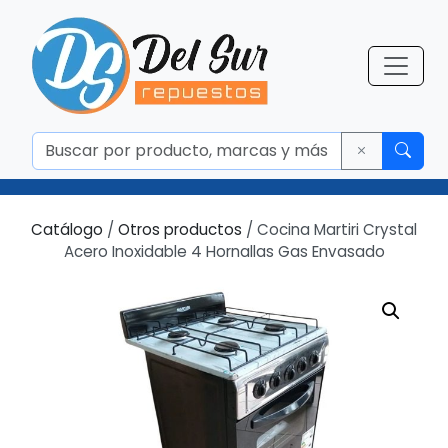
Catálogo
/
Otros productos
/ Cocina Martiri Crystal
Acero Inoxidable 4 Hornallas Gas Envasado