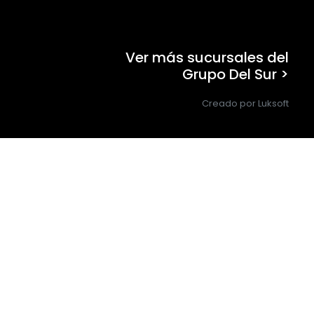
Ver más sucursales del
Grupo Del Sur >
Creado por Luksoft