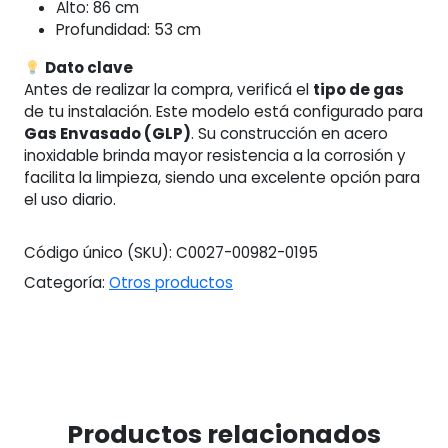
Alto: 86 cm
Profundidad: 53 cm
Dato clave
Antes de realizar la compra, verificá el
tipo de gas
de tu instalación. Este modelo está configurado para
Gas Envasado (GLP)
. Su construcción en acero
inoxidable brinda mayor resistencia a la corrosión y
facilita la limpieza, siendo una excelente opción para
el uso diario.
Código único (SKU):
C0027-00982-0195
Categoría:
Otros productos
Productos relacionados