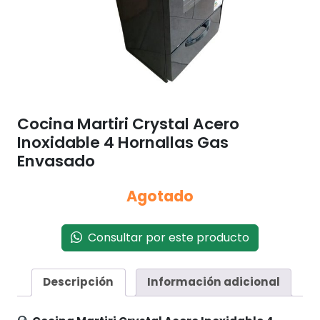
Cocina Martiri Crystal Acero
Inoxidable 4 Hornallas Gas
Envasado
Agotado
Consultar por este producto
Descripción
Información adicional