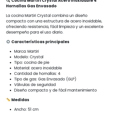
Cocina Martiri Crystal Acero Inoxidable 4
Hornallas Gas Envasado
La cocina Martiri Crystal combina un diseño
compacto con una estructura de acero inoxidable,
ofreciendo resistencia, fácil limpieza y un excelente
desempeño para el uso diario.
Características principales
Marca: Martiri
Modelo: Crystal
Tipo: cocina de pie
Material: acero inoxidable
Cantidad de hornallas: 4
Tipo de gas: Gas Envasado (GLP)
Válvulas de seguridad
Diseño compacto y de fácil mantenimiento
Medidas
Ancho: 51 cm