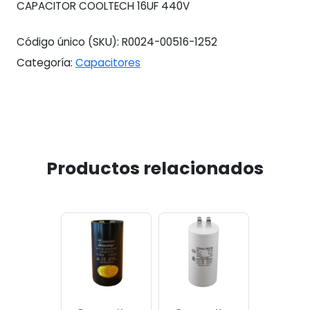
CAPACITOR COOLTECH 16UF 440V
Código único (SKU):
R0024-00516-1252
Categoría:
Capacitores
Productos relacionados