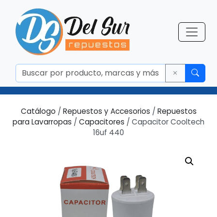
Catálogo
/
Repuestos y Accesorios
/
Repuestos
para Lavarropas
/
Capacitores
/ Capacitor Cooltech
16uf 440