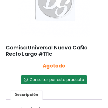
Camisa Universal Nueva CaÑo
Recto Largo #111c
Agotado
Consultar por este producto
Descripción