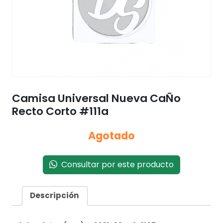
Camisa Universal Nueva CaÑo
Recto Corto #111a
Agotado
Consultar por este producto
Descripción