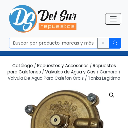
Catálogo
/
Repuestos y Accesorios
/
Repuestos
para Calefones
/
Valvulas de Agua y Gas
/ Camara /
Valvula De Agua Para Calefon Orbis / Tonka Legitimo