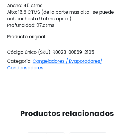
Ancho: 45 ctms
Alto: 16,5 CTMS (de la parte mas alta , se puede
achicar hasta 9 ctms aprox.)
Profundidad: 27,ctms
Producto original.
Código único (SKU):
R0023-00869-2105
Categoría:
Congeladores / Evaporadores/
Condensadores
Productos relacionados