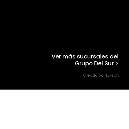
Ver más sucursales del
Grupo Del Sur >
Creado por Luksoft