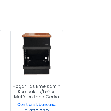
Hogar Tas Eme Kamin
Kompakt p/Leños
Metálico tapa Cedro
Con transf. bancaria: