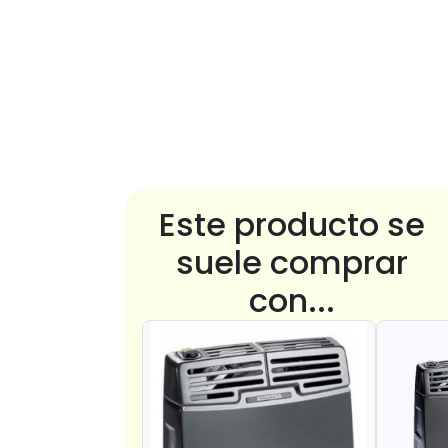
Este producto se
suele comprar
con...