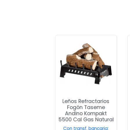
Leños Refractarios
Fogón Taseme
Andino Kompakt
5500 Cal Gas Natural
Con transf. bancaria: