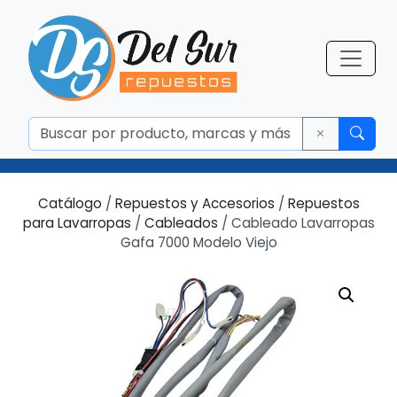
Catálogo
/
Repuestos y Accesorios
/
Repuestos
para Lavarropas
/
Cableados
/ Cableado Lavarropas
Gafa 7000 Modelo Viejo