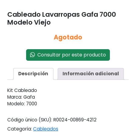
Cableado Lavarropas Gafa 7000
Modelo Viejo
Agotado
Consultar por este producto
Descripción
Información adicional
Kit Cableado
Marca: Gafa
Modelo: 7000
Código único (SKU):
R0024-00869-4212
Categoría:
Cableados