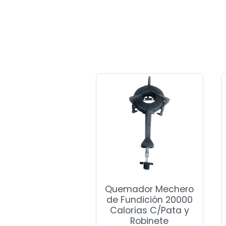
Quemador Mechero
de Fundición 20000
Calorías C/Pata y
Robinete