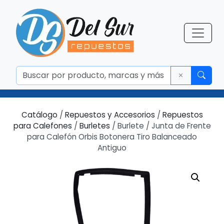
Catálogo
/
Repuestos y Accesorios
/
Repuestos
para Calefones
/
Burletes
/ Burlete / Junta de Frente
para Calefón Orbis Botonera Tiro Balanceado
Antiguo