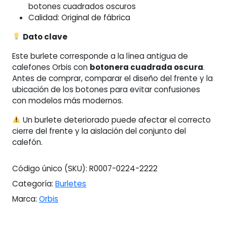
botones cuadrados oscuros
Calidad: Original de fábrica
Dato clave
Este burlete corresponde a la línea antigua de
calefones Orbis con
botonera cuadrada oscura
.
Antes de comprar, comparar el diseño del frente y la
ubicación de los botones para evitar confusiones
con modelos más modernos.
Un burlete deteriorado puede afectar el correcto
cierre del frente y la aislación del conjunto del
calefón.
Código único (SKU):
R0007-0224-2222
Categoría:
Burletes
Marca:
Orbis