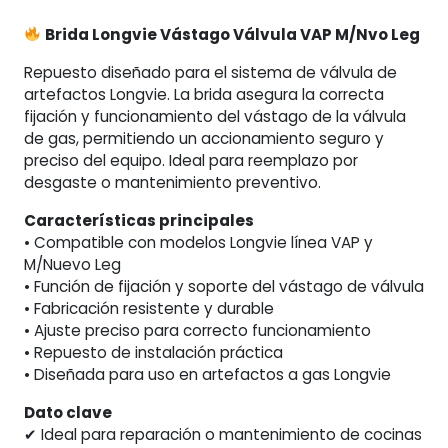
cantidad
Brida Longvie Vástago Válvula VAP M/Nvo Leg
Repuesto diseñado para el sistema de válvula de
artefactos Longvie. La brida asegura la correcta
fijación y funcionamiento del vástago de la válvula
de gas, permitiendo un accionamiento seguro y
preciso del equipo. Ideal para reemplazo por
desgaste o mantenimiento preventivo.
Características principales
• Compatible con modelos Longvie línea VAP y
M/Nuevo Leg
• Función de fijación y soporte del vástago de válvula
• Fabricación resistente y durable
• Ajuste preciso para correcto funcionamiento
• Repuesto de instalación práctica
• Diseñada para uso en artefactos a gas Longvie
Dato clave
✔ Ideal para reparación o mantenimiento de cocinas