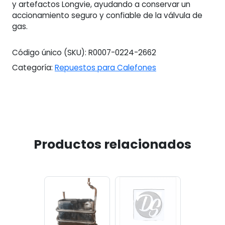
y artefactos Longvie, ayudando a conservar un
accionamiento seguro y confiable de la válvula de
gas.
Código único (SKU):
R0007-0224-2662
Categoría:
Repuestos para Calefones
Productos relacionados