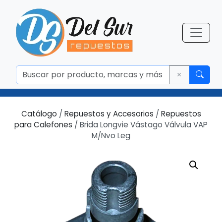
Catálogo
/
Repuestos y Accesorios
/
Repuestos
para Calefones
/ Brida Longvie Vástago Válvula VAP
M/Nvo Leg