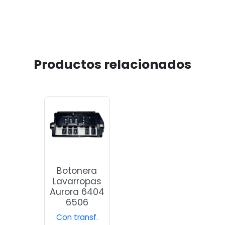
Productos relacionados
Botonera
Lavarropas
Aurora 6404
6506
Con transf.