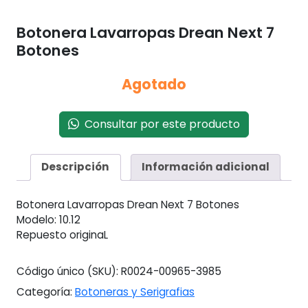
Botonera Lavarropas Drean Next 7
Botones
Agotado
Consultar por este producto
Descripción
Información adicional
Botonera Lavarropas Drean Next 7 Botones
Modelo: 10.12
Repuesto originaL
Código único (SKU):
R0024-00965-3985
Categoría:
Botoneras y Serigrafias