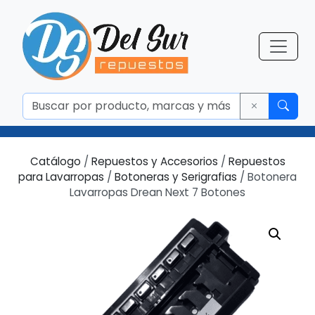
Catálogo
/
Repuestos y Accesorios
/
Repuestos
para Lavarropas
/
Botoneras y Serigrafias
/ Botonera
Lavarropas Drean Next 7 Botones