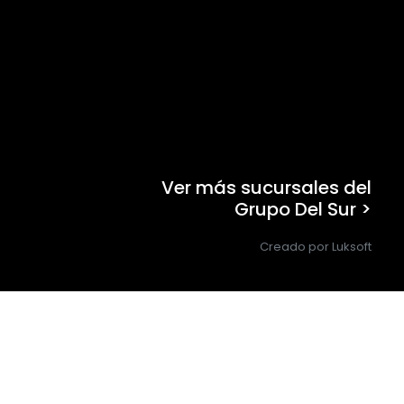
Ver más sucursales del
Grupo Del Sur >
Creado por Luksoft