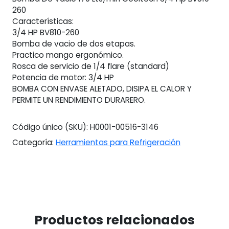
260
Características:
3/4 HP BV810-260
Bomba de vacio de dos etapas.
Practico mango ergonómico.
Rosca de servicio de 1/4 flare (standard)
Potencia de motor: 3/4 HP
BOMBA CON ENVASE ALETADO, DISIPA EL CALOR Y
PERMITE UN RENDIMIENTO DURARERO.
Código único (SKU):
H0001-00516-3146
Categoría:
Herramientas para Refrigeración
Productos relacionados