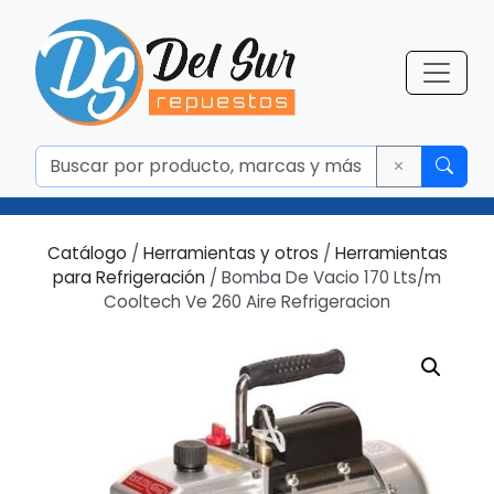
Catálogo
/
Herramientas y otros
/
Herramientas
para Refrigeración
/ Bomba De Vacio 170 Lts/m
Cooltech Ve 260 Aire Refrigeracion