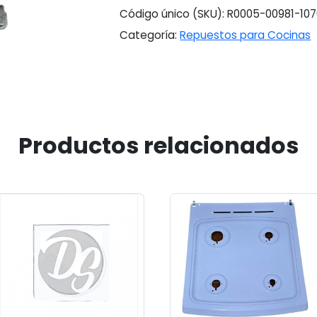
Código único (SKU):
R0005-00981-10
Categoría:
Repuestos para Cocinas
Productos relacionados