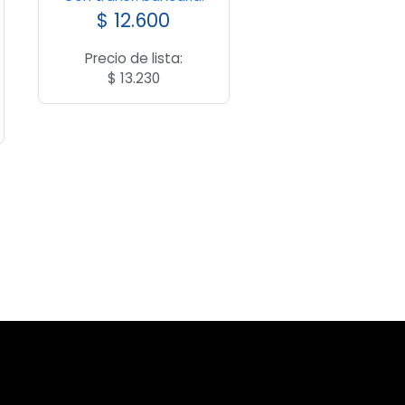
$
12.600
Precio de lista:
$
13.230