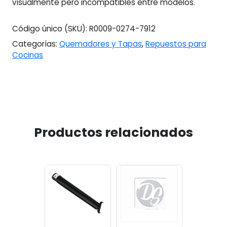
visualmente pero incompatibles entre modelos.
Código único (SKU):
R0009-0274-7912
Categorías:
Quemadores y Tapas
,
Repuestos para
Cocinas
Productos relacionados