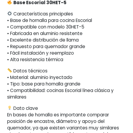
Base Escorial 30HET-5
Características principales
• Base de hornalla para cocina Escorial
• Compatible con modelo 30HET-5
• Fabricada en aluminio resistente
• Excelente distribución de llama
• Repuesto para quemador grande
• Fácil instalación y reemplazo
• Alta resistencia térmica
Datos técnicos
• Material: aluminio inyectado
• Tipo: base para hornalla grande
• Compatibilidad: cocinas Escorial línea clásica y
similares
Dato clave
En bases de hornalla es importante comparar
posición de encastre, diámetro y apoyo del
quemador, ya que existen variantes muy similares