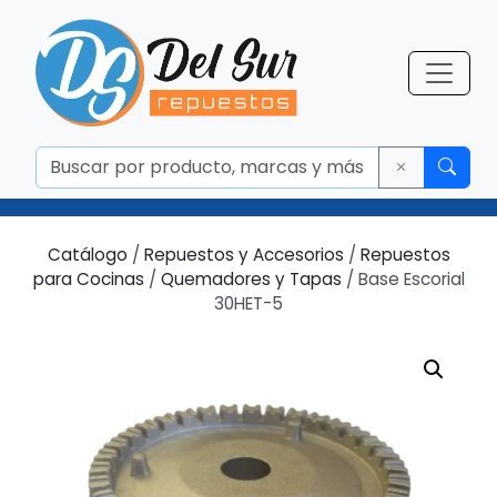
Catálogo
/
Repuestos y Accesorios
/
Repuestos
para Cocinas
/
Quemadores y Tapas
/ Base Escorial
30HET-5