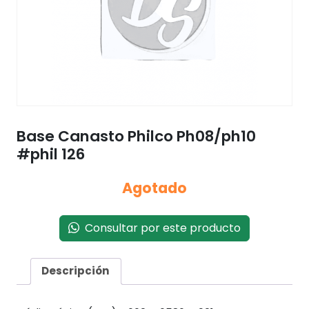
Base Canasto Philco Ph08/ph10
#phil 126
Agotado
Consultar por este producto
Descripción