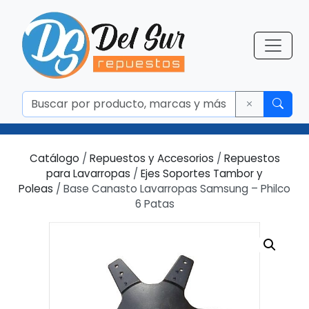
Catálogo
/
Repuestos y Accesorios
/
Repuestos
para Lavarropas
/
Ejes Soportes Tambor y
Poleas
/ Base Canasto Lavarropas Samsung – Philco
6 Patas