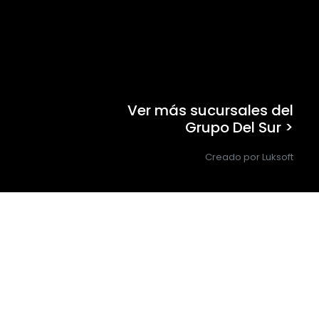
Ver más sucursales del
Grupo Del Sur >
Creado por Luksoft