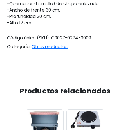
-Quemador (hornalla) de chapa enlozado.
-Ancho de frente 30 cm.
-Profundidad 30 cm.
-Alto 12 cm.
Código único (SKU):
C0027-0274-3009
Categoría:
Otros productos
Productos relacionados