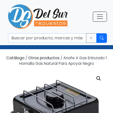
Catálogo
/
Otros productos
/ Anafe A Gas Enlozado 1
Hornalla Gas Natural Para Apoyar Negro