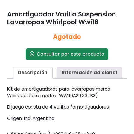
Amortiguador Varilla Suspension
Lavarropas Whirlpool Wwi16
Agotado
Consultar por este producto
Descripción
Información adicional
Kit de amortiguadores para lavarropas marca
Whirlpool para modelo WWI16AS (33 LBS)
El juego consta de 4 varillas /amortiguadores.
Origen: Ind. Argentina