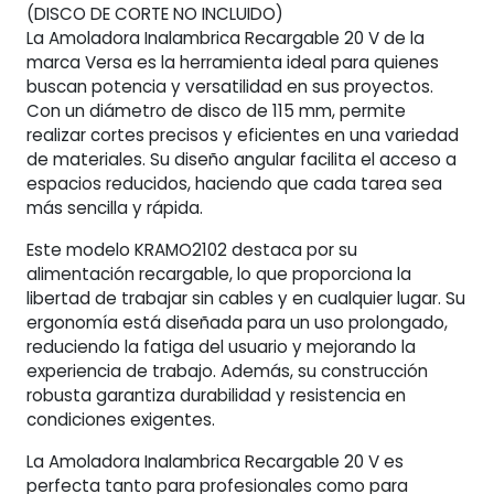
(DISCO DE CORTE NO INCLUIDO)
Hz
La Amoladora Inalambrica Recargable 20 V de la
cantidad
marca Versa es la herramienta ideal para quienes
buscan potencia y versatilidad en sus proyectos.
Con un diámetro de disco de 115 mm, permite
realizar cortes precisos y eficientes en una variedad
de materiales. Su diseño angular facilita el acceso a
espacios reducidos, haciendo que cada tarea sea
más sencilla y rápida.
Este modelo KRAMO2102 destaca por su
alimentación recargable, lo que proporciona la
libertad de trabajar sin cables y en cualquier lugar. Su
ergonomía está diseñada para un uso prolongado,
reduciendo la fatiga del usuario y mejorando la
experiencia de trabajo. Además, su construcción
robusta garantiza durabilidad y resistencia en
condiciones exigentes.
La Amoladora Inalambrica Recargable 20 V es
perfecta tanto para profesionales como para