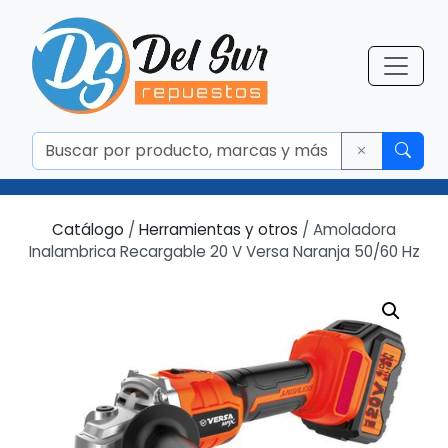
Catálogo
/
Herramientas y otros
/ Amoladora
Inalambrica Recargable 20 V Versa Naranja 50/60 Hz