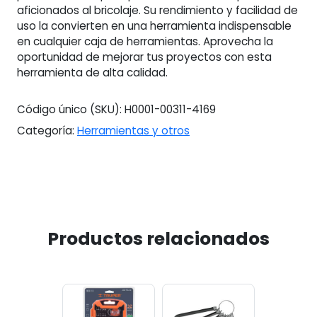
aficionados al bricolaje. Su rendimiento y facilidad de
uso la convierten en una herramienta indispensable
en cualquier caja de herramientas. Aprovecha la
oportunidad de mejorar tus proyectos con esta
herramienta de alta calidad.
Código único (SKU):
H0001-00311-4169
Categoría:
Herramientas y otros
Productos relacionados