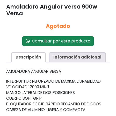
Amoladora Angular Versa 900w
Versa
Agotado
Consultar por este producto
Descripción
Información adicional
AMOLADORA ANGULAR VERSA
INTERRUPTOR REFORZADO DE MÁXIMA DURABILIDAD
VELOCIDAD 12000 MIN´1
MANGO LATERAL DE DOS POSICIONES
CUERPO SOFT GRIP
BLOQUEADOR DE EJE. RÁPIDO RECAMBIO DE DISCOS
CABEZA DE ALUMINIO. LIGERA Y COMPACTA