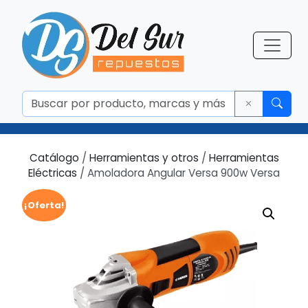
Catálogo
/
Herramientas y otros
/
Herramientas
Eléctricas
/ Amoladora Angular Versa 900w Versa
¡Oferta!