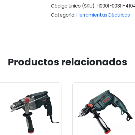
Código único (SKU):
H0001-00311-410
Categoría:
Herramientas Eléctricas
Productos relacionados