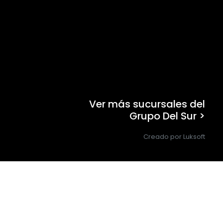
Ver más sucursales del
Grupo Del Sur >
Creado por Luksoft